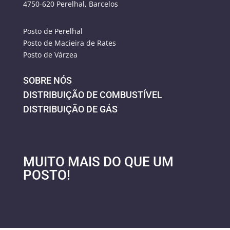
4750-620 Perelhal,
Barcelos
Posto de Perelhal
Posto de Macieira de Rates
Posto de Várzea
SOBRE NÓS
DISTRIBUIÇÃO DE COMBUSTÍVEL
DISTRIBUIÇÃO DE GÁS
MUITO MAIS DO QUE UM
POSTO!