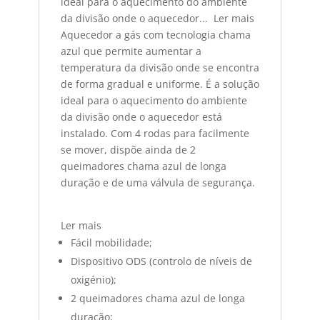
ideal para o aquecimento do ambiente
da divisão onde o aquecedor...
Ler mais
Aquecedor a gás com tecnologia chama
azul que permite aumentar a
temperatura da divisão onde se encontra
de forma gradual e uniforme. É a solução
ideal para o aquecimento do ambiente
da divisão onde o aquecedor está
instalado. Com 4 rodas para facilmente
se mover, dispõe ainda de 2
queimadores chama azul de longa
duração e de uma válvula de segurança.
Ler mais
Fácil mobilidade;
Dispositivo ODS (controlo de níveis de
oxigénio);
2 queimadores chama azul de longa
duração;