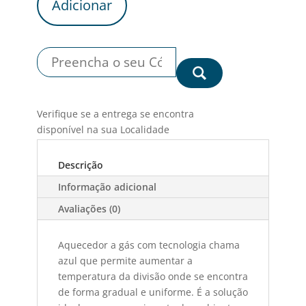
quantity
Adicionar
Verifique se a entrega se encontra
disponível na sua Localidade
Descrição
Informação adicional
Avaliações (0)
Aquecedor a gás com tecnologia chama
azul que permite aumentar a
temperatura da divisão onde se encontra
de forma gradual e uniforme. É a solução