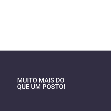
MUITO MAIS DO
QUE UM POSTO!