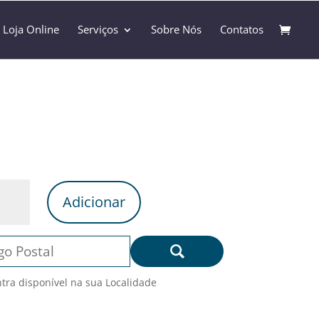
Loja Online
Serviços
Sobre Nós
Contatos
Adicionar
ntra disponível na sua Localidade